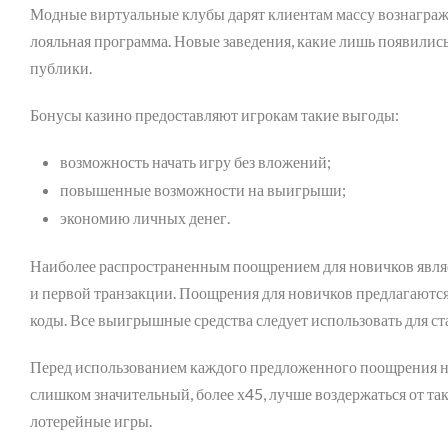
Модные виртуальные клубы дарят клиентам массу вознагражд
лояльная программа. Новые заведения, какие лишь появилис
публики.
Бонусы казино предоставляют игрокам такие выгоды:
возможность начать игру без вложений;
повышенные возможности на выигрыши;
экономию личных денег.
Наиболее распространенным поощрением для новичков являет
и первой транзакции. Поощрения для новичков предлагаются
коды. Все выигрышные средства следует использовать для ст
Перед использованием каждого предложенного поощрения не
слишком значительный, более х45, лучше воздержаться от та
лотерейные игры.