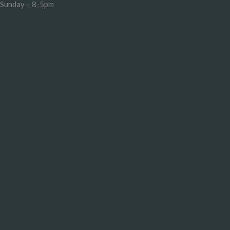
Sunday – 8-5pm