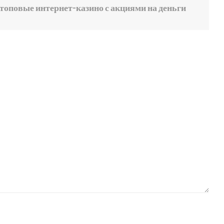
топовые интернет-казино с акциями на деньги