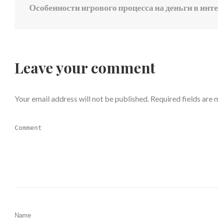
Leave your comment
Your email address will not be published.
Required fields are