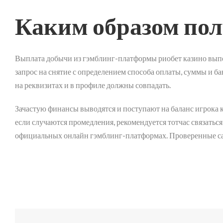
Каким образом пол
Выплата добычи из гэмблинг-платформы риобет казино выпо
запрос на снятие с определением способа оплаты, суммы и 
на реквизитах и в профиле должны совпадать.
Зачастую финансы выводятся и поступают на баланс игрока к
если случаются промедления, рекомендуется тотчас связатьс
официальных онлайн гэмблинг-платформах. Проверенные са