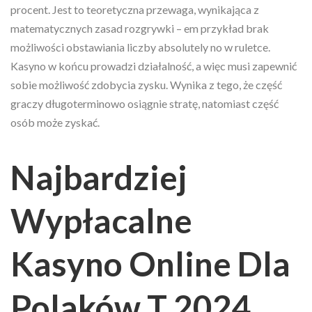
procent. Jest to teoretyczna przewaga, wynikająca z
matematycznych zasad rozgrywki – em przykład brak
możliwości obstawiania liczby absolutely no w ruletce.
Kasyno w końcu prowadzi działalność, a więc musi zapewnić
sobie możliwość zdobycia zysku. Wynika z tego, że część
graczy długoterminowo osiągnie stratę, natomiast część
osób może zyskać.
Najbardziej
Wypłacalne
Kasyno Online Dla
Polaków T 2024