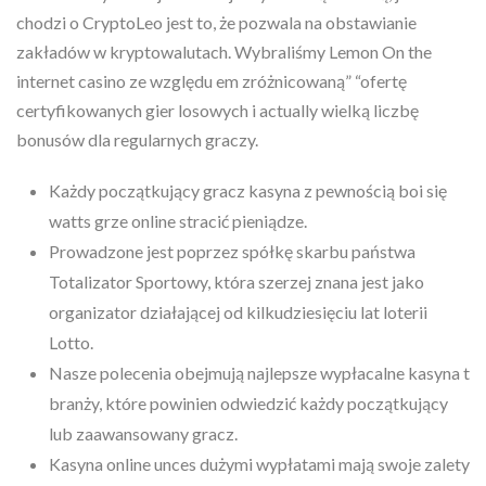
chodzi o CryptoLeo jest to, że pozwala na obstawianie
zakładów w kryptowalutach. Wybraliśmy Lemon On the
internet casino ze względu em zróżnicowaną” “ofertę
certyfikowanych gier losowych i actually wielką liczbę
bonusów dla regularnych graczy.
Każdy początkujący gracz kasyna z pewnością boi się
watts grze online stracić pieniądze.
Prowadzone jest poprzez spółkę skarbu państwa
Totalizator Sportowy, która szerzej znana jest jako
organizator działającej od kilkudziesięciu lat loterii
Lotto.
Nasze polecenia obejmują najlepsze wypłacalne kasyna t
branży, które powinien odwiedzić każdy początkujący
lub zaawansowany gracz.
Kasyna online unces dużymi wypłatami mają swoje zalety