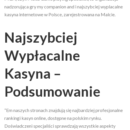
nadzorująca gry my companion and i najszybciej wyplacalne
kasyna internetowe w Polsce, zarejestrowana na Malcie.
Najszybciej
Wypłacalne
Kasyna –
Podsumowanie
“Em naszych stronach znajdują się najbardziej profesjonalne
rankingi kasyn online, dostępne na polskim rynku.
Doświadczeni specjaliści sprawdzają wszystkie aspekty