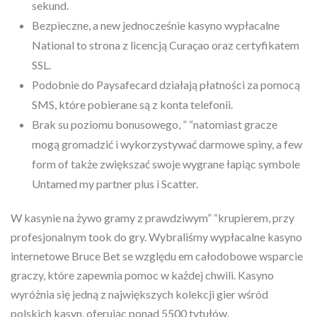
sekund.
Bezpieczne, a new jednocześnie kasyno wypłacalne
National to strona z licencją Curaçao oraz certyfikatem
SSL.
Podobnie do Paysafecard działają płatności za pomocą
SMS, które pobierane są z konta telefonii.
Brak su poziomu bonusowego, ” “natomiast gracze
mogą gromadzić i wykorzystywać darmowe spiny, a few
form of także zwiększać swoje wygrane łapiąc symbole
Untamed my partner plus i Scatter.
W kasynie na żywo gramy z prawdziwym” “krupierem, przy
profesjonalnym took do gry. Wybraliśmy wypłacalne kasyno
internetowe Bruce Bet se względu em całodobowe wsparcie
graczy, które zapewnia pomoc w każdej chwili. Kasyno
wyróżnia się jedną z największych kolekcji gier wśród
polskich kasyn, oferując ponad 5500 tytułów.