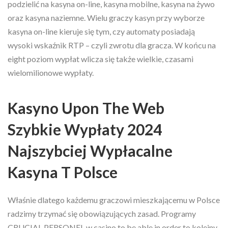
podzielić na kasyna on-line, kasyna mobilne, kasyna na żywo
oraz kasyna naziemne. Wielu graczy kasyn przy wyborze
kasyna on-line kieruje się tym, czy automaty posiadają
wysoki wskaźnik RTP – czyli zwrotu dla gracza. W końcu na
eight poziom wypłat wlicza się także wielkie, czasami
wielomilionowe wypłaty.
Kasyno Upon The Web
Szybkie Wypłaty 2024
Najszybciej Wypłacalne
Kasyna T Polsce
Właśnie dlatego każdemu graczowi mieszkającemu w Polsce
radzimy trzymać się obowiązujących zasad. Programy
CRUCIAL PERSONEL w casino to be able in order to kolejny