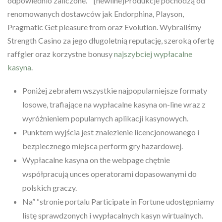
odpowiednio zaliczone.” “[newline]Produkcje pochodzą od
renomowanych dostawców jak Endorphina, Playson,
Pragmatic Get pleasure from oraz Evolution. Wybraliśmy
Strength Casino za jego długoletnią reputację, szeroką ofertę
raffgier oraz korzystne bonusy
najszybciej wypłacalne
kasyna
.
Poniżej zebrałem wszystkie najpopularniejsze formaty
losowe, trafiające na wypłacalne kasyna on-line wraz z
wyróżnieniem popularnych aplikacji kasynowych.
Punktem wyjścia jest znalezienie licencjonowanego i
bezpiecznego miejsca perform gry hazardowej.
Wypłacalne kasyna on the webpage chętnie
współpracują unces operatorami dopasowanymi do
polskich graczy.
Na” “stronie portalu Participate in Fortune udostępniamy
listę sprawdzonych i wypłacalnych kasyn wirtualnych.