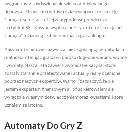
wygrane ustala indywidualnie wielkość minimalnego
depozytu. Strona internetowa działa w oparciu o licencję
Curaçao, some sort of jej wiarygodność potwierdza
certyfikat SSL. Kasyno wypłacalne CryptoLeo z licencją od
Curaçao” “eGaming jest liderem naszego rankingu.
Kasyna internetowe zazwyczaj nie skąpią opcji w metodach
płatności, oferując graczom bardzo dogodne warunki wpłaty
i wypłaty. Nasza lista zawiera wypłacalne kasyna, które
zostały starannie przetestowane i actually really ocenione
poprzez naszych ekspertów. Warto” “zaznaczyć, że nie
jestem ekspertem finansowym all of us kierowałem się
wyłącznie własnym doświadczeniem oraz kwestiami, które
uznałem za istotne.
Automaty Do Gry Z