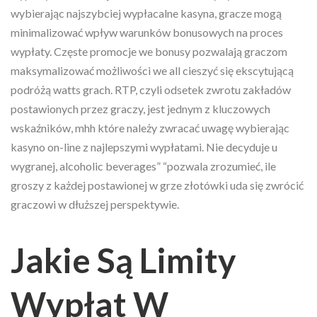
wybierając najszybciej wypłacalne kasyna, gracze mogą
minimalizować wpływ warunków bonusowych na proces
wypłaty. Częste promocje we bonusy pozwalają graczom
maksymalizować możliwości we all cieszyć się ekscytującą
podróżą watts grach. RTP, czyli odsetek zwrotu zakładów
postawionych przez graczy, jest jednym z kluczowych
wskaźników, mhh które należy zwracać uwagę wybierając
kasyno on-line z najlepszymi wypłatami. Nie decyduje u
wygranej, alcoholic beverages” “pozwala zrozumieć, ile
groszy z każdej postawionej w grze złotówki uda się zwrócić
graczowi w dłuższej perspektywie.
Jakie Są Limity
Wypłat W