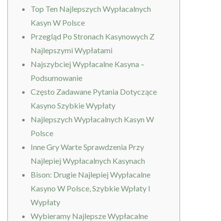
Top Ten Najlepszych Wypłacalnych
Kasyn W Polsce
Przegląd Po Stronach Kasynowych Z
Najlepszymi Wypłatami
Najszybciej Wypłacalne Kasyna –
Podsumowanie
Często Zadawane Pytania Dotyczące
Kasyno Szybkie Wypłaty
Najlepszych Wypłacalnych Kasyn W
Polsce
Inne Gry Warte Sprawdzenia Przy
Najlepiej Wypłacalnych Kasynach
Bison: Drugie Najlepiej Wypłacalne
Kasyno W Polsce, Szybkie Wpłaty I
Wypłaty
Wybieramy Najlepsze Wypłacalne