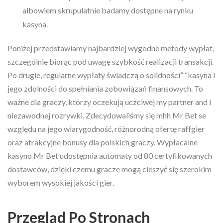
albowiem skrupulatnie badamy dostępne na rynku
kasyna.
Poniżej przedstawiamy najbardziej wygodne metody wypłat,
szczególnie biorąc pod uwagę szybkość realizacji transakcji.
Po drugie, regularne wypłaty świadczą o solidności” “kasyna i
jego zdolności do spełniania zobowiązań finansowych. To
ważne dla graczy, którzy oczekują uczciwej my partner and i
niezawodnej rozrywki. Zdecydowaliśmy się mhh Mr Bet se
względu na jego wiarygodność, różnorodną ofertę raffgier
oraz atrakcyjne bonusy dla polskich graczy. Wypłacalne
kasyno Mr Bet udostępnia automaty od 80 certyfikowanych
dostawców, dzięki czemu gracze mogą cieszyć się szerokim
wyborem wysokiej jakości gier.
Przegląd Po Stronach