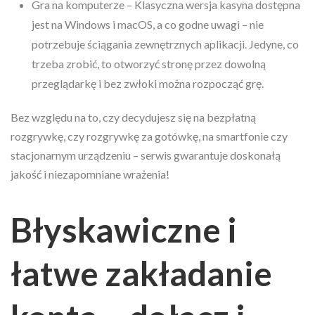
Gra na komputerze – Klasyczna wersja kasyna dostępna
jest na Windows i macOS, a co godne uwagi – nie
potrzebuje ściągania zewnętrznych aplikacji. Jedyne, co
trzeba zrobić, to otworzyć stronę przez dowolną
przeglądarkę i bez zwłoki można rozpocząć grę.
Bez względu na to, czy decydujesz się na bezpłatną
rozgrywkę, czy rozgrywkę za gotówkę, na smartfonie czy
stacjonarnym urządzeniu – serwis gwarantuje doskonałą
jakość i niezapomniane wrażenia!
Błyskawiczne i
łatwe zakładanie