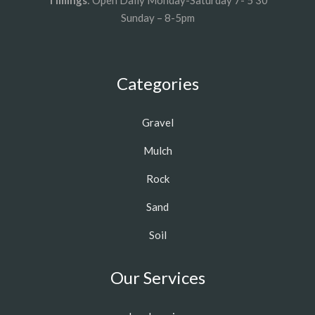
Timings
: Open Daily Monday-Saturday 7- 5 30
Sunday – 8-5pm
Categories
Gravel
Mulch
Rock
Sand
Soil
Our Services