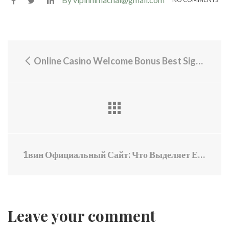
Online Casino Welcome Bonus Best Sign-up Gives 2025
1вин Официальный Сайт: Что Выделяет Его Среди Конкурентов?
Leave your comment