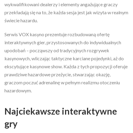
wykwalifikowani dealerzy i elementy angażujące graczy
przekładają się na to, że każda sesja jest jak wizyta w realnym
świecie hazardu.
Serwis VOX kasyno prezentuje rozbudowaną ofertę
interaktywnych gier, przystosowanych do indywidualnych
upodobań – począwszy od tradycyjnych rozgrywek
kasynowych, wliczając taktyczne karciane pojedynki, aż do
ekscytujące kasynowe show. Każda z tych propozycji oferuje
prawdziwe hazardowe przeżycie, stwarzając okazję,
graczom poczuć adrenalinę w pełnym realizmu otoczeniu
hazardowym.
Najciekawsze interaktywne
gry