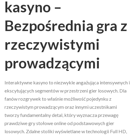
kasyno –
Bezpośrednia gra z
rzeczywistymi
prowadzącymi
Interaktywne kasyno to niezwykle angażująca intensywnych i
ekscytujących segmentów w przestrzeni gier losowych. Dla
fanów rozgrywek to właśnie możliwość pojedynku z
rzeczywistym prowadzącym oraz innymi uczestnikami
tworzy fundamentalny detal, który wyznacza przewagę
prawdziwe gry stołowe online od podstawowych gier
losowych. Zdalne stoliki wyświetlane w technologii Full HD,