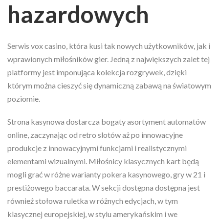
hazardowych
Serwis vox casino, która kusi tak nowych użytkowników, jak i
wprawionych miłośników gier. Jedną z największych zalet tej
platformy jest imponująca kolekcja rozgrywek, dzięki
którym można cieszyć się dynamiczną zabawą na światowym
poziomie.
Strona kasynowa dostarcza bogaty asortyment automatów
online, zaczynając od retro slotów aż po innowacyjne
produkcje z innowacyjnymi funkcjami i realistycznymi
elementami wizualnymi. Miłośnicy klasycznych kart będą
mogli grać w różne warianty pokera kasynowego, gry w 21 i
prestiżowego baccarata. W sekcji dostępna dostępna jest
również stołowa ruletka w różnych edycjach, w tym
klasycznej europejskiej, w stylu amerykańskim i we