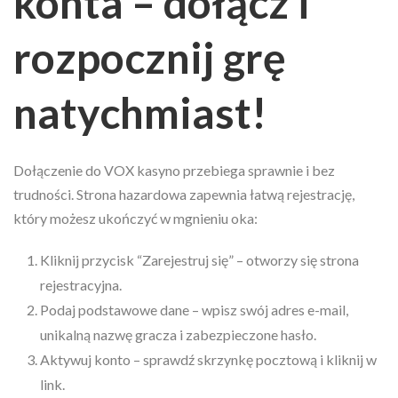
konta – dołącz i
rozpocznij grę
natychmiast!
Dołączenie do VOX kasyno przebiega sprawnie i bez
trudności. Strona hazardowa zapewnia łatwą rejestrację,
który możesz ukończyć w mgnieniu oka:
Kliknij przycisk “Zarejestruj się” – otworzy się strona
rejestracyjna.
Podaj podstawowe dane – wpisz swój adres e-mail,
unikalną nazwę gracza i zabezpieczone hasło.
Aktywuj konto – sprawdź skrzynkę pocztową i kliknij w
link.