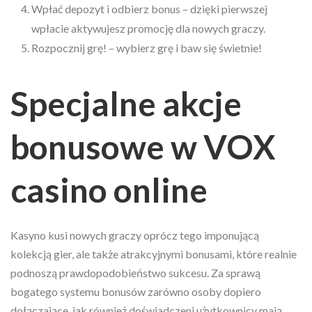
Wpłać depozyt i odbierz bonus – dzięki pierwszej
wpłacie aktywujesz promocję dla nowych graczy.
Rozpocznij grę! – wybierz grę i baw się świetnie!
Specjalne akcje
bonusowe w VOX
casino online
Kasyno kusi nowych graczy oprócz tego imponującą
kolekcją gier, ale także atrakcyjnymi bonusami, które realnie
podnoszą prawdopodobieństwo sukcesu. Za sprawą
bogatego systemu bonusów zarówno osoby dopiero
dołączające, jak również doświadczeni użytkownicy mają