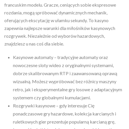
francuskim modelu. Gracze, ceniących sobie ekspresowe
rozdania, mogą spróbować dynamicznych mechanik,
oferujących ekscytację w ułamku sekundy. To kasyno
zapewnia najlepsze warunki dla miłośników kasynowych
rozgrywek. Niezależnie od wyborów hazardowych,
znajdziesz u nas coś dla siebie.
Kasynowe automaty – tradycyjne automaty oraz
nowoczesne sloty wideo z oryginalnymi systemami,
dobrze skalibrowanym RTP i zaawansowaną oprawą
wizualną. Możesz wypróbować bez różnicy maszyny
retro, jak i eksperymentalne gry losowe z adaptacyjnym
systemem czy globalnymi kumulacjami.
Rozgrywki kasynowe – gdy interesuje Cię
ponadczasowe gry hazardowe, kolekcja karcianych i
ruletkowych gier prezentuje popularną karcianą grę,