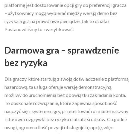
platformę jest dostosowanie opcji gry do preferencji gracza
– użytkownicy mogą wybierać między wersją demo bez
ryzyka a grą na prawdziwe pieniądze. Jak to działa?
Postanowiliśmy to zweryfikować!
Darmowa gra – sprawdzenie
bez ryzyka
Dla graczy, które startują z swoją doświadczenie z platformą
hazardową, ta usługa oferuje wersję demonstracyjną,
możliwy do uruchomienia bez obowiązku zakładania konta.
To doskonałe rozwiązanie, które zapewnia sposobność
nauczyć się z systemem gry, przetestować rozmaite maszyny
i stołowe rozgrywki bez ryzyka o utratę środków. Co godne
uwagi, ogromna ilość pozycji obsługuje tę opcję, więc