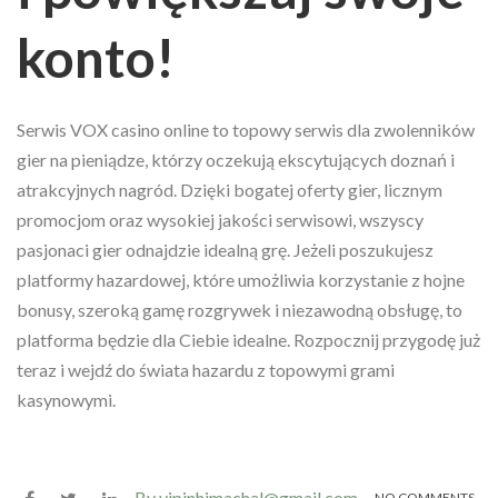
konto!
Serwis VOX casino online to topowy serwis dla zwolenników
gier na pieniądze, którzy oczekują ekscytujących doznań i
atrakcyjnych nagród. Dzięki bogatej oferty gier, licznym
promocjom oraz wysokiej jakości serwisowi, wszyscy
pasjonaci gier odnajdzie idealną grę. Jeżeli poszukujesz
platformy hazardowej, które umożliwia korzystanie z hojne
bonusy, szeroką gamę rozgrywek i niezawodną obsługę, to
platforma będzie dla Ciebie idealne. Rozpocznij przygodę już
teraz i wejdź do świata hazardu z topowymi grami
kasynowymi.
By vipinhimachal@gmail.com
NO COMMENTS