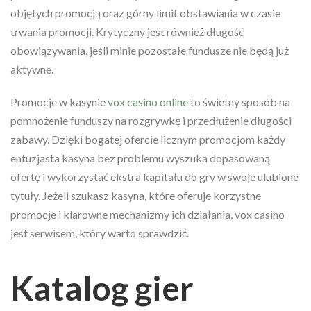
objętych promocją oraz górny limit obstawiania w czasie
trwania promocji. Krytyczny jest również długość
obowiązywania, jeśli minie pozostałe fundusze nie będą już
aktywne.
Promocje w kasynie
vox casino online
to świetny sposób na
pomnożenie funduszy na rozgrywkę i przedłużenie długości
zabawy. Dzięki bogatej ofercie licznym promocjom każdy
entuzjasta kasyna bez problemu wyszuka dopasowaną
ofertę i wykorzystać ekstra kapitału do gry w swoje ulubione
tytuły. Jeżeli szukasz kasyna, które oferuje korzystne
promocje i klarowne mechanizmy ich działania, vox casino
jest serwisem, który warto sprawdzić.
Katalog gier