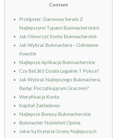
Content
Protipster: Darmowy Serwis Z
Najlepszymi Typami Bukmacherskimi
Jak Otworzyć Konto Bukmacherskie
Jak Wybrać Bukmachera – Odmienne
Kwestie
Najlepsze Aplikacje Bukmacherskie
Czy Bet365 Działa Legalnie T Polsce?
Jak Wybrać Najlepszego Bukmachera,
Będąc Początkującym Graczem?
Weryfikacja Konta
Kapitał Zakładowy
Najlepsze Bonusy Bukmacherskie
Bukmacher Noblebet Opinia
Jakie Są Kryteria Oceny Najlepszych