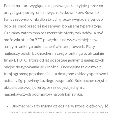
Pakiet na start wygląda tu naprawdę atrakcyjnie, przez co
przyciąga spore grono nowych użytkowników. Również
tymczasowe promki dla stałych graczy wyglądają bardzo
dobrze, choć przecież nie samymi bonusami typerka żyje.
Czekamy zatem mhh rozszerzenie oferty zakładów, a być
może wkrótce forBET powędruje na wyższe miejsce w
naszym rankingu bukmacherów internetowych. Piąty
najlepszy polski bukmacher naszego rankingu to aktualnie
firma ETOTO, która od lat pozostaje jednym z najlepszych
miejsc do typowania piłki nożnej. Dyscyplina ta cieszy się
tutaj ogromną popularnością, a dostępne zakłady sportowe i
actually ligi powinny każdego zaspokoić. Bukmacher często
aktualizuje swoją ofertę, przez co jest jednym z
najciekawszych podmiotów na polskim rynku.
Bukmacherka to trudna dziedzina, w której ciężko wyjść
na plus w dłuższej perspektywie, dlatego nie und nimmer