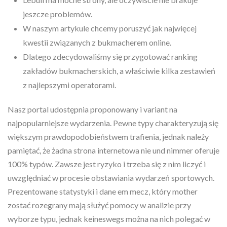
jeszcze problemów.
W naszym artykule chcemy poruszyć jak najwięcej
kwestii związanych z bukmacherem online.
Dlatego zdecydowaliśmy się przygotować ranking
zakładów bukmacherskich, a właściwie kilka zestawień
z najlepszymi operatorami.
Nasz portal udostępnia proponowany i variant na
najpopularniejsze wydarzenia. Pewne typy charakteryzują się
większym prawdopodobieństwem trafienia, jednak należy
pamiętać, że żadna strona internetowa nie und nimmer oferuje
100% typów. Zawsze jest ryzyko i trzeba się z nim liczyć i
uwzględniać w procesie obstawiania wydarzeń sportowych.
Prezentowane statystyki i dane em mecz, który mother
zostać rozegrany mają służyć pomocy w analizie przy
wyborze typu, jednak keineswegs można na nich polegać w