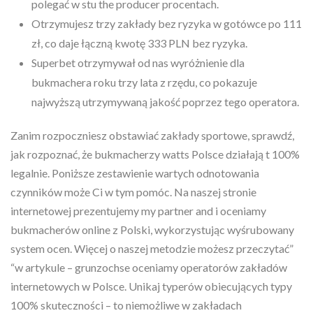
polegać w stu the producer procentach.
Otrzymujesz trzy zakłady bez ryzyka w gotówce po 111
zł, co daje łączną kwotę 333 PLN bez ryzyka.
Superbet otrzymywał od nas wyróżnienie dla
bukmachera roku trzy lata z rzędu, co pokazuje
najwyższą utrzymywaną jakość poprzez tego operatora.
Zanim rozpoczniesz obstawiać zakłady sportowe, sprawdź,
jak rozpoznać, że bukmacherzy watts Polsce działają t 100%
legalnie. Poniższe zestawienie wartych odnotowania
czynników może Ci w tym pomóc. Na naszej stronie
internetowej prezentujemy my partner and i oceniamy
bukmacherów online z Polski, wykorzystując wyśrubowany
system ocen. Więcej o naszej metodzie możesz przeczytać”
“w artykule – grunzochse oceniamy operatorów zakładów
internetowych w Polsce. Unikaj typerów obiecujących typy
100% skuteczności – to niemożliwe w zakładach