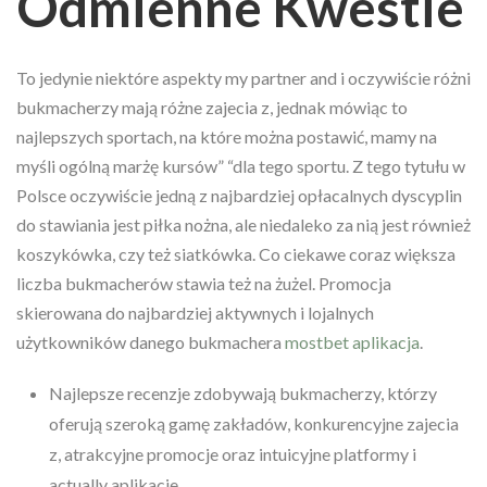
Odmienne Kwestie
To jedynie niektóre aspekty my partner and i oczywiście różni
bukmacherzy mają różne zajecia z, jednak mówiąc to
najlepszych sportach, na które można postawić, mamy na
myśli ogólną marżę kursów” “dla tego sportu. Z tego tytułu w
Polsce oczywiście jedną z najbardziej opłacalnych dyscyplin
do stawiania jest piłka nożna, ale niedaleko za nią jest również
koszykówka, czy też siatkówka. Co ciekawe coraz większa
liczba bukmacherów stawia też na żużel. Promocja
skierowana do najbardziej aktywnych i lojalnych
użytkowników danego bukmachera
mostbet aplikacja
.
Najlepsze recenzje zdobywają bukmacherzy, którzy
oferują szeroką gamę zakładów, konkurencyjne zajecia
z, atrakcyjne promocje oraz intuicyjne platformy i
actually aplikacje.