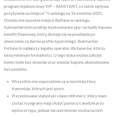
program lojalnościowy VIP – ASSISTANT, co także wpływa
pozytywnie na miejsce” “t rankingu na 16 kwietnia 2025.
Ostateczne wysokie miejsce Betfana w rankingu
bukmacherskim podbija bezkonkurencyjny i actually topowy
benefit finansowy, który dostaje się na powitanie po
utworzeniu za darmo profilu typerskiego. Bukmacher
Fortuna to najlepszy legalny operator dla typerów, którzy
lubią minimum formalności. U tego buka można założyć
konto stałe bez dowodu oraz stawiać kupony akumulowane
bez podatku.
Wszystkie one wyposażone są w wysokiej klasy
transmisje, których jest sporo.
Prezentowane statystyki i dane mhh mecz, który mum
zostać rozegrany mają służyć pomocy t analizie przy
wyborze typu, jednak nie und nimmer można na nich