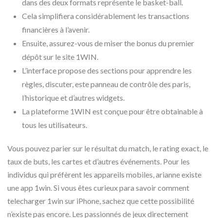
dans des deux formats représente le basket-ball.
Cela simplifiera considérablement les transactions
financières à l’avenir.
Ensuite, assurez-vous de miser the bonus du premier
dépôt sur le site 1WIN.
L’interface propose des sections pour apprendre les
règles, discuter, este panneau de contrôle des paris,
l’historique et d’autres widgets.
La plateforme 1WIN est conçue pour être obtainable à
tous les utilisateurs.
Vous pouvez parier sur le résultat du match, le rating exact, le
taux de buts, les cartes et d’autres événements. Pour les
individus qui préfèrent les appareils mobiles, arianne existe
une app 1win. Si vous êtes curieux para savoir comment
telecharger 1win sur iPhone, sachez que cette possibilité
n’existe pas encore. Les passionnés de jeux directement