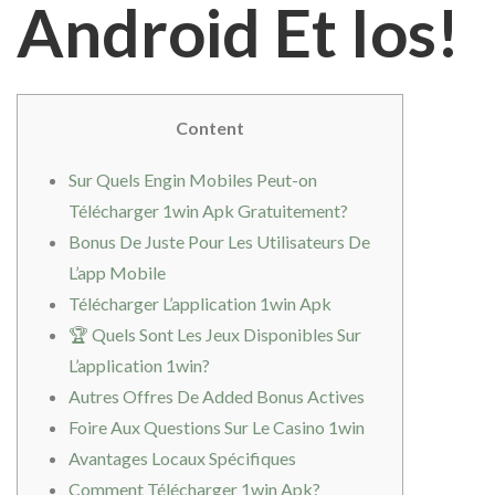
Android Et Ios!
Content
Sur Quels Engin Mobiles Peut-on
Télécharger 1win Apk Gratuitement?
Bonus De Juste Pour Les Utilisateurs De
L’app Mobile
Télécharger L’application 1win Apk
🏆 Quels Sont Les Jeux Disponibles Sur
L’application 1win?
Autres Offres De Added Bonus Actives
Foire Aux Questions Sur Le Casino 1win
Avantages Locaux Spécifiques
Comment Télécharger 1win Apk?