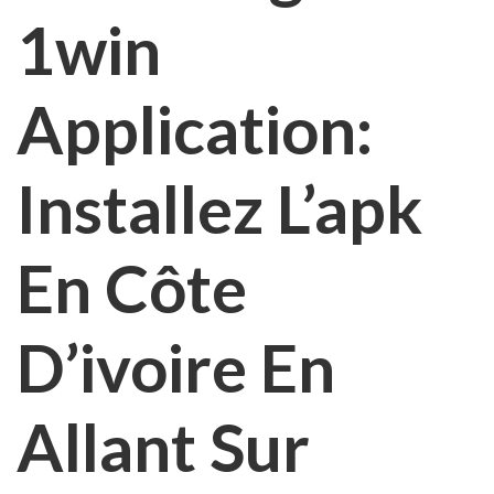
1win
Application:
Installez L’apk
En Côte
D’ivoire En
Allant Sur