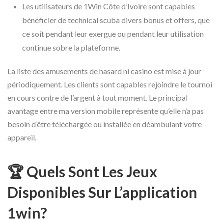
Les utilisateurs de 1Win Côte d’Ivoire sont capables
bénéficier de technical scuba divers bonus et offers, que
ce soit pendant leur exergue ou pendant leur utilisation
continue sobre la plateforme.
La liste des amusements de hasard ni casino est mise à jour
périodiquement. Les clients sont capables rejoindre le tournoi
en cours contre de l’argent à tout moment. Le principal
avantage entre ma version mobile représente qu’elle n’a pas
besoin d’être téléchargée ou installée en déambulant votre
appareil.
🏆 Quels Sont Les Jeux
Disponibles Sur L’application
1win?