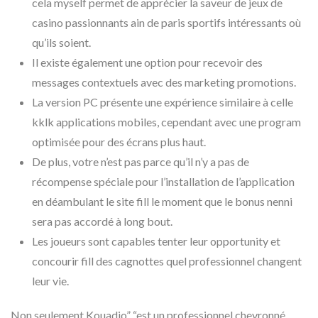
cela myself permet de apprécier la saveur de jeux de
casino passionnants ain de paris sportifs intéressants où
qu’ils soient.
Il existe également une option pour recevoir des
messages contextuels avec des marketing promotions.
La version PC présente une expérience similaire à celle
kklk applications mobiles, cependant avec une program
optimisée pour des écrans plus haut.
De plus, votre n’est pas parce qu’il n’y a pas de
récompense spéciale pour l’installation de l’application
en déambulant le site fill le moment que le bonus nenni
sera pas accordé à long bout.
Les joueurs sont capables tenter leur opportunity et
concourir fill des cagnottes quel professionnel changent
leur vie.
Non seulement Kouadio” “est un professionnel chevronné,