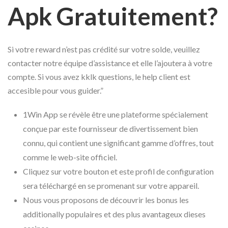
Apk Gratuitement?
Si votre reward n’est pas crédité sur votre solde, veuillez
contacter notre équipe d’assistance et elle l’ajoutera à votre
compte. Si vous avez kklk questions, le help client est
accesible pour vous guider.”
1Win App se révèle être une plateforme spécialement
conçue par este fournisseur de divertissement bien
connu, qui contient une significant gamme d’offres, tout
comme le web-site officiel.
Cliquez sur votre bouton et este profil de configuration
sera téléchargé en se promenant sur votre appareil.
Nous vous proposons de découvrir les bonus les
additionally populaires et des plus avantageux dieses