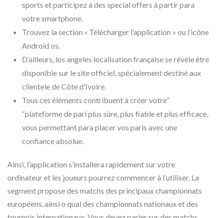
sports et participez à des special offers à partir para
votre smartphone.
Trouvez la section « Télécharger l’application » ou l’icône
Android os.
D’ailleurs, los angeles localisation française se révèle être
disponible sur le site officiel, spécialement destiné aux
clientele de Côte d’Ivoire.
Tous ces éléments contribuent à créer votre”
“plateforme de pari plus sûre, plus fiable et plus efficace,
vous permettant para placer vos paris avec une
confiance absolue.
Ainsi, l’application s’installera rapidement sur votre
ordinateur et les joueurs pourrez commencer à l’utiliser. La
segment propose des matchs des principaux championnats
européens, ainsi o qual des championnats nationaux et des
tournois internationaux. Vous devez parier sur des matchs