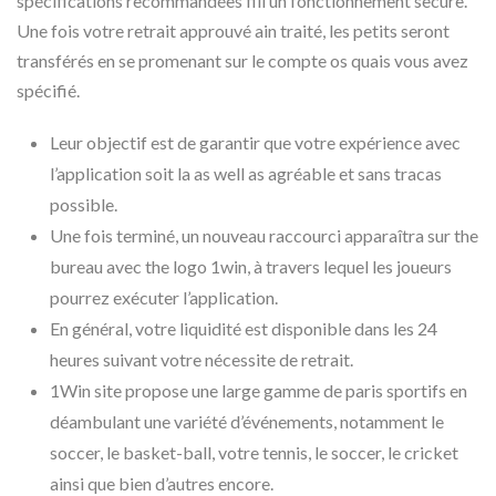
spécifications recommandées fill un fonctionnement secure.
Une fois votre retrait approuvé ain traité, les petits seront
transférés en se promenant sur le compte os quais vous avez
spécifié.
Leur objectif est de garantir que votre expérience avec
l’application soit la as well as agréable et sans tracas
possible.
Une fois terminé, un nouveau raccourci apparaîtra sur the
bureau avec the logo 1win, à travers lequel les joueurs
pourrez exécuter l’application.
En général, votre liquidité est disponible dans les 24
heures suivant votre nécessite de retrait.
1Win site propose une large gamme de paris sportifs en
déambulant une variété d’événements, notamment le
soccer, le basket-ball, votre tennis, le soccer, le cricket
ainsi que bien d’autres encore.