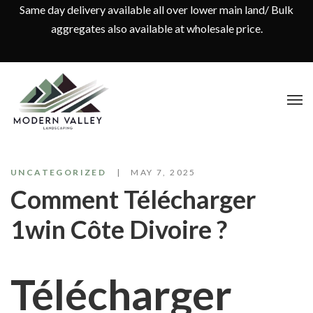
Same day delivery available all over lower main land/ Bulk
aggregates also available at wholesale price.
UNCATEGORIZED
MAY 7, 2025
Comment Télécharger
1win Côte Divoire ?
Télécharger