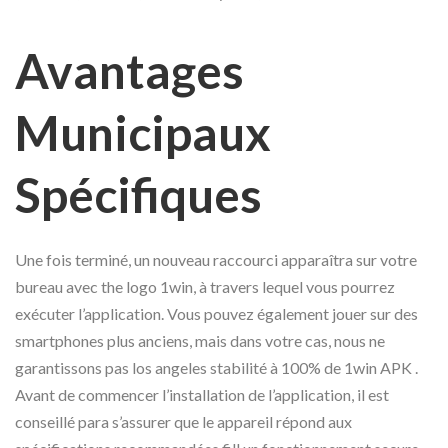
Avantages
Municipaux
Spécifiques
Une fois terminé, un nouveau raccourci apparaîtra sur votre
bureau avec the logo 1win, à travers lequel vous pourrez
exécuter l’application. Vous pouvez également jouer sur des
smartphones plus anciens, mais dans votre cas, nous ne
garantissons pas los angeles stabilité à 100% de 1win APK .
Avant de commencer l’installation de l’application, il est
conseillé para s’assurer que le appareil répond aux