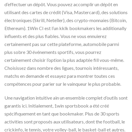
d’effectuer un dépôt. Vous pouvez accomplir un dépôt en
utilisant des cartes de crédit (Visa, Mastercard), des solutions
électroniques (Skrill, Neteller), des crypto-monnaies (Bitcoin,
Ethereum). 1Win CI est l’un kklk bookmakers les additionally
influents et des plus fiables. Vous ne vous ennuierez
certainement pas sur cette plateforme, automobile parmi
plus sobre 30 événements sportifs, vous pourrez
certainement choisir l’option la plus adaptée fill vous-même.
Choisissez dans nombre des ligues, tournois intéressants,
matchs en demande et essayez para montrer toutes ces
compétences pour parier sur le vainqueur le plus probable.
Une navigation intuitive ain un ensemble complet d’outils sont
garantis ici. Initialement, 1win sportsbook a été créé
spécifiquement en tant que bookmaker. Plus de 30 sports
activities sont proposés aux utilisateurs, dont the football, le
crickinfo, le tennis, votre volley-ball, le basket-ball et autres.