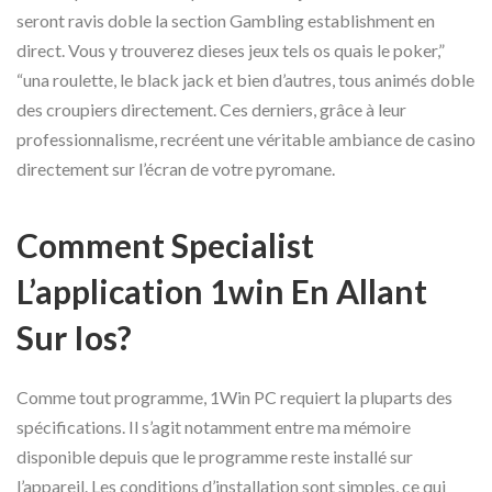
seront ravis doble la section Gambling establishment en
direct. Vous y trouverez dieses jeux tels os quais le poker,”
“una roulette, le black jack et bien d’autres, tous animés doble
des croupiers directement. Ces derniers, grâce à leur
professionnalisme, recréent une véritable ambiance de casino
directement sur l’écran de votre pyromane.
Comment Specialist
L’application 1win En Allant
Sur Ios?
Comme tout programme, 1Win PC requiert la pluparts des
spécifications. Il s’agit notamment entre ma mémoire
disponible depuis que le programme reste installé sur
l’appareil. Les conditions d’installation sont simples, ce qui