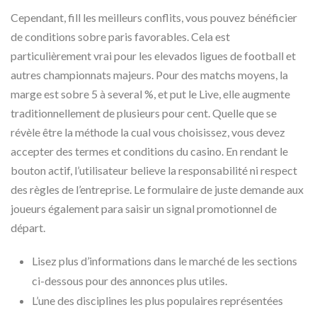
Cependant, fill les meilleurs conflits, vous pouvez bénéficier
de conditions sobre paris favorables. Cela est
particulièrement vrai pour les elevados ligues de football et
autres championnats majeurs. Pour des matchs moyens, la
marge est sobre 5 à several %, et put le Live, elle augmente
traditionnellement de plusieurs pour cent. Quelle que se
révèle être la méthode la cual vous choisissez, vous devez
accepter des termes et conditions du casino. En rendant le
bouton actif, l’utilisateur believe la responsabilité ni respect
des règles de l’entreprise. Le formulaire de juste demande aux
joueurs également para saisir un signal promotionnel de
départ.
Lisez plus d’informations dans le marché de les sections
ci-dessous pour des annonces plus utiles.
L’une des disciplines les plus populaires représentées