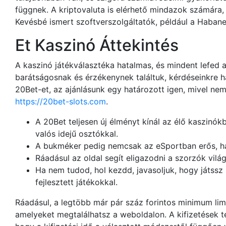
függnek. A kriptovaluta is elérhető mindazok számára, 
Kevésbé ismert szoftverszolgáltatók, például a Habaner
Et Kaszinó Áttekintés
A kaszinó játékválasztéka hatalmas, és mindent lefed a
barátságosnak és érzékenynek találtuk, kérdéseinkre 
20Bet-et, az ajánlásunk egy határozott igen, mivel ne
https://20bet-slots.com
.
A 20Bet teljesen új élményt kínál az élő kaszinók
valós idejű osztókkal.
A bukméker pedig nemcsak az eSportban erős, ha
Ráadásul az oldal segít eligazodni a szorzók vi
Ha nem tudod, hol kezdd, javasoljuk, hogy játssz
fejlesztett játékokkal.
Ráadásul, a legtöbb már pár száz forintos minimum limi
amelyeket megtalálhatsz a weboldalon. A kifizetések t