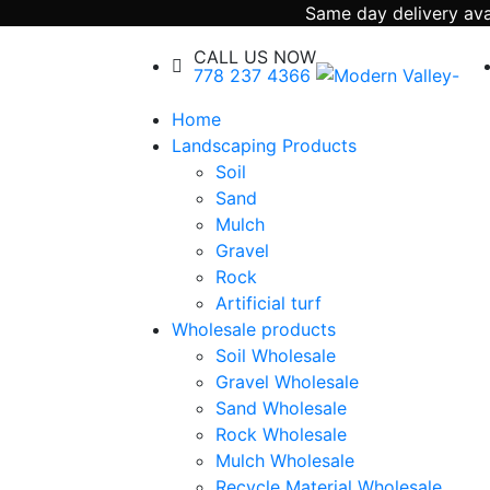
Same day delivery avai
CALL US NOW
778 237 4366
Home
Landscaping Products
Soil
Sand
Mulch
Gravel
Rock
Artificial turf
Wholesale products
Soil Wholesale
Gravel Wholesale
Sand Wholesale
Rock Wholesale
Mulch Wholesale
Recycle Material Wholesale