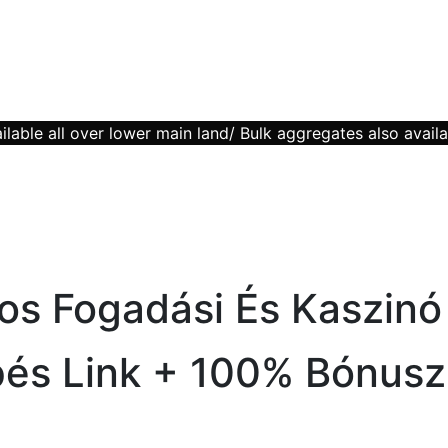
lable all over lower main land/ Bulk aggregates also availa
os Fogadási És Kaszinó
pés Link + 100% Bónusz