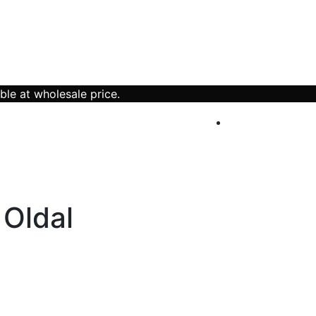
ble at wholesale price.
 Oldal