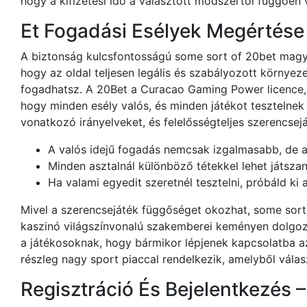
hogy a kifizetési idő a választott módszertől függően
Et Fogadási Esélyek Megértése
A biztonság kulcsfontosságú some sort of 20bet magyar
hogy az oldal teljesen legális és szabályozott környez
fogadhatsz. A 20Bet a Curacao Gaming Power licence, 
hogy minden esély valós, és minden játékot tesztelnek
vonatkozó irányelveket, és felelősségteljes szerencsej
A valós idejű fogadás nemcsak izgalmasabb, de a 
Minden asztalnál különböző tétekkel lehet játsza
Ha valami egyedit szeretnél tesztelni, próbáld ki
Mivel a szerencsejáték függőséget okozhat, some sort 
kaszinó világszínvonalú szakemberei keményen dolgozn
a játékosoknak, hogy bármikor lépjenek kapcsolatba az
részleg nagy sport piaccal rendelkezik, amelyből válas
Regisztráció És Bejelentkezés 