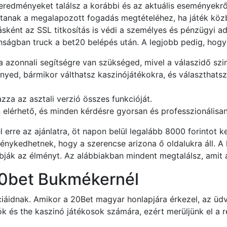
 eredményeket találsz a korábbi és az aktuális eseményekr
újtanak a megalapozott fogadás megtételéhez, ha játék köz
ásként az SSL titkosítás is védi a személyes és pénzügyi ad
ságban truck a bet20 belépés után. A legjobb pedig, hogy
 azonnali segítségre van szükséged, mivel a válaszidő szin
nyed, bármikor válthatsz kaszinójátékokra, és választhats
za az asztali verzió összes funkcióját.
elérhető, és minden kérdésre gyorsan és professzionálisan
 erre az ajánlatra, öt napon belül legalább 8000 forintot 
nykedhetnek, hogy a szerencse arizona ő oldalukra áll. A 
bják az élményt. Az alábbiakban mindent megtalálsz, ami
20bet Bukmékernél
nciáidnak. Amikor a 20Bet magyar honlapjára érkezel, az üd
k és the kaszinó játékosok számára, ezért merüljünk el a r