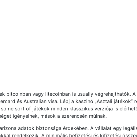
ek bitcoinban vagy litecoinban is usually végrehajthatók. 
tercard és Australian visa. Lépj a kaszinó „Asztali játékok”
ome sort of játékok minden klasszikus verziója is elérhető.
séget igényelnek, mások a szerencsén múlnak.
izona adatok biztonsága érdekében. A vállalat egy legális
kal rendelkezik. A minimális befizetési és kifizetési össze