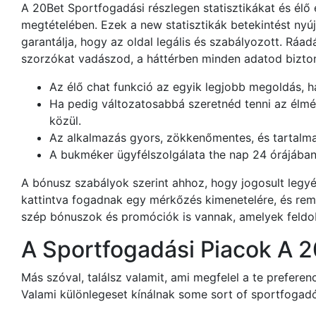
A 20Bet Sportfogadási részlegen statisztikákat és élő
megtételében. Ezek a new statisztikák betekintést ny
garantálja, hogy az oldal legális és szabályozott. Ráad
szorzókat vadászod, a háttérben minden adatod bizton
Az élő chat funkció az egyik legjobb megoldás, ha
Ha pedig változatosabbá szeretnéd tenni az élmé
közül.
Az alkalmazás gyors, zökkenőmentes, és tartalmaz
A bukméker ügyfélszolgálata the nap 24 órájában 
A bónusz szabályok szerint ahhoz, hogy jogosult legyél
kattintva fogadnak egy mérkőzés kimenetelére, és remé
szép bónuszok és promóciók is vannak, amelyek feldo
A Sportfogadási Piacok A 
Más szóval, találsz valamit, ami megfelel a te prefere
Valami különlegeset kínálnak some sort of sportfogadó