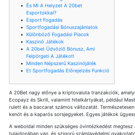
És Mi A Helyzet A 20bet
Esportokkal?
Esport Fogadás
Sportfogadási Bónuszajánlatok
Különböző Fogadási Piacok
Kaszinó Játékok
A 20bet Üdvözlő Bónusz, Ami
Felpörgeti A Játékot!
Minden Népszerű Kaszinójáték
Et Sportfogadás Előrejelzés Funkció
A 20Bet nagy előnye a kriptovaluta tranzakciók, amely
Ecopayz és Skrill, valamint hitelkártyákat, például Mas
rulett és a baccarat számos változatát. Természetesen s
kenót és a kaparós sorsjegyeket. Egyes játékok ügyes
A weboldal minden szükséges óvintézkedést megtesz ar
tulajdonában van, és szigorú számlavédelmi gyakorlatok