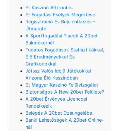
Et Kaszinó Áttekintés
Et Fogadási Esélyek Megértése
Regisztráció És Bejelentkezés –
Útmutató
A Sportfogadási Piacok A 20bet
Bukmékernél
Tudatos Fogadások Statisztikákkal,
Élő Eredményekkel És
Grafikonokkal
Játssz Valós Idejű Játékokkal
Arizona Élő Kaszinóban
Et Magyar Kaszinó Felülvizsgálat
Biztonságos A New 20bet Felülete?
A 20bet Érvényes Licenccel
Rendelkezik
Belépés A 20bet Dzsungelébe
Banki Lehetőségek A 20bet Online-
nál