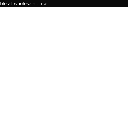
ble at wholesale price.