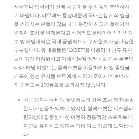
사하거나 입력하기 전에 각 문자를 주의 깊게 확인하시
기 바랍니다. 아무래도 통장때문에 국내은행 계좌 입금
을 꺼리시는 분들이 많습니다. 통장이 신고가 들어가서
경찰에 조사를 받게된다고 하더라도 플레이어의 개인정
보 및 배팅내역은 국내 공권력으로 수사협조가 불가능한
부분입니다. 위 내용들은 ‘1XBET’을 이용하며 신규 유저
들이 가장 어려워하고 이해하는데 어려움을 겪는 부분입
니다. 해당 이벤트는 원엑스벳을 이용하며 매일 출입금
기록이 있는 유저들 모두에게 자격이 주어지며 보너스
지급 한도는 100유로를 초과하지 않습니다.
최근 생겨나는 베팅 플랫폼들의 경우 조금 더 캐주얼
한 디자인을 채택하고 있지만, 원엑스벳은 시스템과
편의성에 집중한 대신 여전히 전통적인 스포츠북 디
자인을 유지하고 있다는 점이 다소 아쉽게 느껴집니
다.