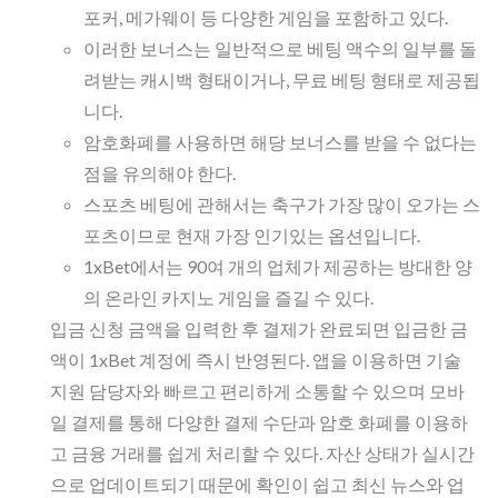
포커, 메가웨이 등 다양한 게임을 포함하고 있다.
이러한 보너스는 일반적으로 베팅 액수의 일부를 돌
려받는 캐시백 형태이거나, 무료 베팅 형태로 제공됩
니다.
암호화폐를 사용하면 해당 보너스를 받을 수 없다는
점을 유의해야 한다.
스포츠 베팅에 관해서는 축구가 가장 많이 오가는 스
포츠이므로 현재 가장 인기있는 옵션입니다.
1xBet에서는 90여 개의 업체가 제공하는 방대한 양
의 온라인 카지노 게임을 즐길 수 있다.
입금 신청 금액을 입력한 후 결제가 완료되면 입금한 금
액이 1xBet 계정에 즉시 반영된다. 앱을 이용하면 기술
지원 담당자와 빠르고 편리하게 소통할 수 있으며 모바
일 결제를 통해 다양한 결제 수단과 암호 화폐를 이용하
고 금융 거래를 쉽게 처리할 수 있다. 자산 상태가 실시간
으로 업데이트되기 때문에 확인이 쉽고 최신 뉴스와 업