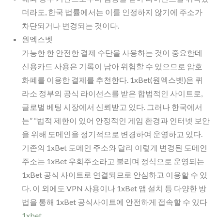
더라도, 한국 법률에서는 이를 인정하지 않기에 주소가
차단되거나 변경되는 것이다.
원엑스벳
가능한 한 안전한 결제 수단을 사용하는 것이 중요한데
신용카드 사용은 기록이 남아 위험할 수 있으므로 암호
화폐를 이용한 결제를 추천한다. 1xBet(원엑스벳)은 퀴
라소 정부의 공식 라이선스를 받은 합법적인 사이트로,
글로벌 베팅 시장에서 신뢰받고 있다. 그러나 한국에서
는” “법적 제한이 있어 안정적인 게임 환경과 인터넷 보안
을 위해 도메인을 정기적으로 변경하여 운영하고 있다.
기존의 1xBet 도메인 주소와 달리 이렇게 변경된 도메인
주소는 1xBet 우회주소라고 불리며 정식으로 운영되는
1xBet 공식 사이트로 연결되므로 안심하고 이용할 수 있
다. 이 외에도 VPN 사용이나 1xBet 앱 설치 등 다양한 방
법을 통해 1xBet 공식사이트에 안전하게 접속할 수 있다
1xbet
.