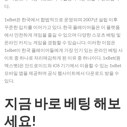
다.
1xBet은 한국에서 합법적으로 운영되며 2007년 설립 이후
꾸준한 입지를 이어가고 있다. 한국 플레이어들은 이 플랫폼
에서 안전하게 게임을 즐길 수 있으며 다양한 스포츠 베팅 및
온라인 카지노 게임을 경험할 수 있습니다. 이러한 이점은
1xBet이 한국 플레이어들에게 가장 인기 있는 온라인 베팅 사
이트 중 하나로 자리매김하게 된 이유 중 하나이다. 1xBet(원
엑스벳)은 안드로이드와 iOS 기기에서 이용할 수 있는 1xBet
모바일 앱을 제공하며 공식 웹사이트에서 다운로드 받을 수
있다.
지금 바로 베팅 해보
세요!