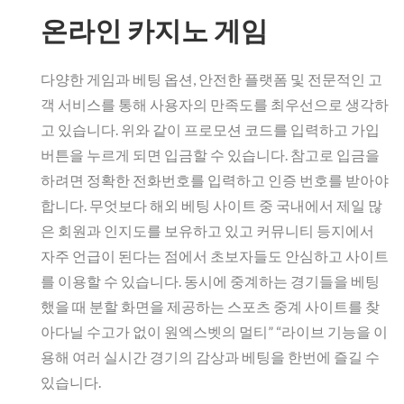
온라인 카지노 게임
다양한 게임과 베팅 옵션, 안전한 플랫폼 및 전문적인 고
객 서비스를 통해 사용자의 만족도를 최우선으로 생각하
고 있습니다. 위와 같이 프로모션 코드를 입력하고 가입
버튼을 누르게 되면 입금할 수 있습니다. 참고로 입금을
하려면 정확한 전화번호를 입력하고 인증 번호를 받아야
합니다. 무엇보다 해외 베팅 사이트 중 국내에서 제일 많
은 회원과 인지도를 보유하고 있고 커뮤니티 등지에서
자주 언급이 된다는 점에서 초보자들도 안심하고 사이트
를 이용할 수 있습니다. 동시에 중계하는 경기들을 베팅
했을 때 분할 화면을 제공하는 스포츠 중계 사이트를 찾
아다닐 수고가 없이 원엑스벳의 멀티” “라이브 기능을 이
용해 여러 실시간 경기의 감상과 베팅을 한번에 즐길 수
있습니다.