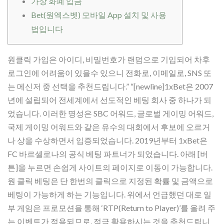
가상 화폐 입금
Bet(원엑스벳) 모바일 App 설치 및 사용
법입니다
원클릭 가입은 아이디, 비밀번호가 랜덤으로 기입되어 차후
로그인에 어려움이 있을수 있으니 전화로, 이메일로, SNS 또
는 메신저 중 선택을 추천드립니다.” “[newline]1xBet은 2007
년에 설립되어 전세계에서 선도적인 베팅 회사 중 하나가 되
었습니다. 이러한 명성은 SBC 어워드, 글로벌 게이밍 어워드,
국제 게이밍 어워드와 같은 유수의 대회에서 후보에 오르거
나 상을 수상하면서 입증되었습니다. 2019년부터 1xBet은
FC 바르셀로나의 공식 베팅 파트너가 되었습니다. 아래 [버
튼]을 누르면 손쉽게 사이트의 페이지로 이동이 가능합니다.
원 클릭 베팅은 단 한번의 클릭으로 지정된 확률 및 금액으로
베팅이 가능하게 하는 기능입니다. 위에서 언급했던 대로 일
부 게임은 프로모션을 통해 ‘RTP(Return to Player)’를 올려 주
는 이벤트가 적용되므로, 적극 활용하시는 것을 추천드립니