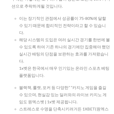
션으로 추락하게될 것입니다.
이는 장기적인 관점에서 성공률이 75-80%에 달할
수 있기 때문에 합리적인 전략이라고 할 수 있습니
다.
해당 시스템의 도입은 여러 실시간 경기를 한번에 볼
수 있도록 하여 기존 하나의 경기에만 집중해야 했던
실시간 배팅의 단점을 보완하는 효과를 가져왔습니
다.
1x벳은 한국에서 매우 인기있는 온라인 스포츠 베팅
플랫폼입니다.
블랙잭, 룰렛, 포커 등 다양한” “카지노 게임을 즐길
수 있으며, 현실감 있는 딜러와의 라이브 카지노 게
임도 원엑스벳 | 1x벳 제공됩니다.
스트레스로 수명을 단축시키려거든 1XBET(원엑스