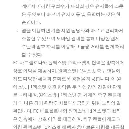
계에서 이러한 구설수가 사실일 경우 유저들의 소문
은 무엇보다 빠르며 유저 이동 및 몰락하는 것은 한
순간이다.
앱을 이용하면 기술 지원 담당자와 빠르고 편리하게
소통할 수 있으며 모바일 결제를 통해 다양한 결제
수단과 암호 화폐를 이용하고 금융 거래를 쉽게 처리
할 수 있다.
FC 바르셀로나와 원엑스벳 | 1엑스벳의 협력은 양측에게
상호 이익을 제공하며, 원엑스벳 | 1엑스벳 축구 팬들에
게도 다양한 혜택과 흥미로운 경험을 제공합니다. 이 원
엑스벳 | 1엑스벳 후원 협약은 두 기업 간의 긴밀한 관계
를 나타내며, 원엑스벳 | 1엑스벳 전 세계의 축구 팬들에
게 더 나은 경기 관람 경험을” “제공하기 위한 노력의 일
환입니다. FC 바르셀로나와 원엑스벳 | 1엑스벳의 협력
은 양측에게 상호 이익을 제공하며, 축구 팬들에게도 다
양한 원엑스벳 | 1엑스벳 혜택과 흥미로운 경험을 제공합