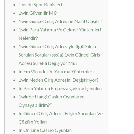
“Inside Spor Bahisleri
1win Güvenilir Mi?
1win Güncel Giriş Adresine Nasıl Ulaşılır?
1win Para Yatırma Ve Çekme Yöntemleri
Nelerdir?
1win Güncel Giriş Adresiyle İlgili Sıkça
Sorulan Sorular (sss)a) 1win Güncel Giriş
Adresi Sürekli Değişiyor Mu?
In Em Virtude De Yatırma Yöntemleri
1win Neden Giriş Adresini Değiştiriyor?
In Para Yatırma Empieza Çekme İşlemleri
1win’de Hangi Casino Oyunlarını
Oynayabilirim?”
In Güncel Giriş Adresi: Erişim Sorunları Ve
Çözüm Yolları
In On Line Casino Oyunları