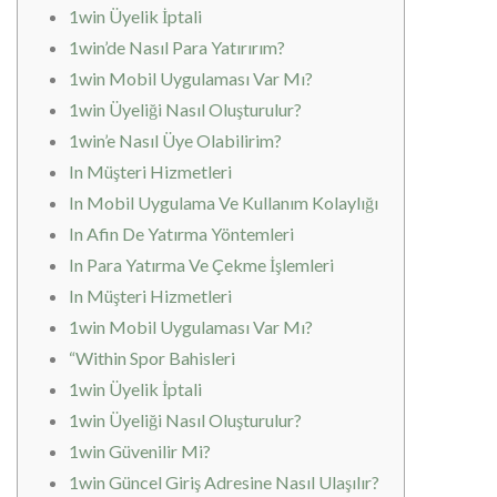
1win Üyelik İptali
1win’de Nasıl Para Yatırırım?
1win Mobil Uygulaması Var Mı?
1win Üyeliği Nasıl Oluşturulur?
1win’e Nasıl Üye Olabilirim?
In Müşteri Hizmetleri
In Mobil Uygulama Ve Kullanım Kolaylığı
In Afin De Yatırma Yöntemleri
In Para Yatırma Ve Çekme İşlemleri
In Müşteri Hizmetleri
1win Mobil Uygulaması Var Mı?
“Within Spor Bahisleri
1win Üyelik İptali
1win Üyeliği Nasıl Oluşturulur?
1win Güvenilir Mi?
1win Güncel Giriş Adresine Nasıl Ulaşılır?