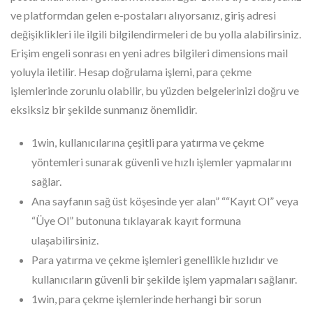
ve platformdan gelen e-postaları alıyorsanız, giriş adresi
değişiklikleri ile ilgili bilgilendirmeleri de bu yolla alabilirsiniz.
Erişim engeli sonrası en yeni adres bilgileri dimensions mail
yoluyla iletilir. Hesap doğrulama işlemi, para çekme
işlemlerinde zorunlu olabilir, bu yüzden belgelerinizi doğru ve
eksiksiz bir şekilde sunmanız önemlidir.
1win, kullanıcılarına çeşitli para yatırma ve çekme
yöntemleri sunarak güvenli ve hızlı işlemler yapmalarını
sağlar.
Ana sayfanın sağ üst köşesinde yer alan” ““Kayıt Ol” veya
“Üye Ol” butonuna tıklayarak kayıt formuna
ulaşabilirsiniz.
Para yatırma ve çekme işlemleri genellikle hızlıdır ve
kullanıcıların güvenli bir şekilde işlem yapmaları sağlanır.
1win, para çekme işlemlerinde herhangi bir sorun