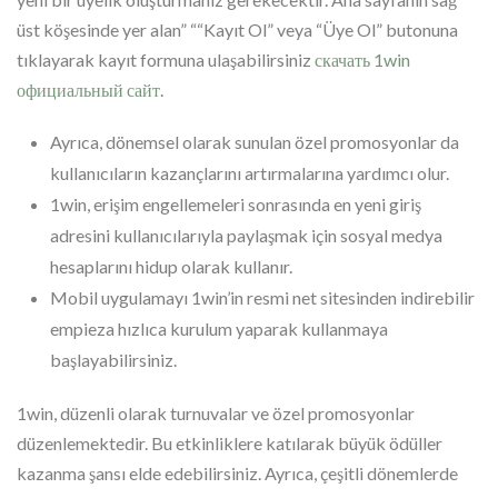
üst köşesinde yer alan” ““Kayıt Ol” veya “Üye Ol” butonuna
tıklayarak kayıt formuna ulaşabilirsiniz
скачать 1win
официальный сайт
.
Ayrıca, dönemsel olarak sunulan özel promosyonlar da
kullanıcıların kazançlarını artırmalarına yardımcı olur.
1win, erişim engellemeleri sonrasında en yeni giriş
adresini kullanıcılarıyla paylaşmak için sosyal medya
hesaplarını hidup olarak kullanır.
Mobil uygulamayı 1win’in resmi net sitesinden indirebilir
empieza hızlıca kurulum yaparak kullanmaya
başlayabilirsiniz.
1win, düzenli olarak turnuvalar ve özel promosyonlar
düzenlemektedir. Bu etkinliklere katılarak büyük ödüller
kazanma şansı elde edebilirsiniz. Ayrıca, çeşitli dönemlerde