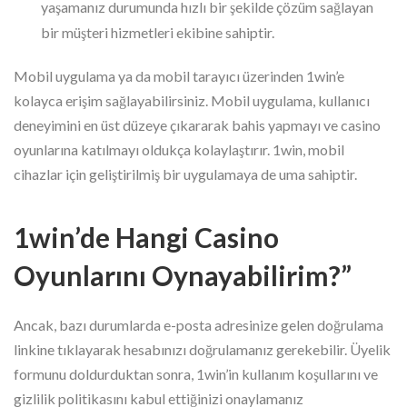
yaşamanız durumunda hızlı bir şekilde çözüm sağlayan
bir müşteri hizmetleri ekibine sahiptir.
Mobil uygulama ya da mobil tarayıcı üzerinden 1win’e
kolayca erişim sağlayabilirsiniz. Mobil uygulama, kullanıcı
deneyimini en üst düzeye çıkararak bahis yapmayı ve casino
oyunlarına katılmayı oldukça kolaylaştırır. 1win, mobil
cihazlar için geliştirilmiş bir uygulamaya de uma sahiptir.
1win’de Hangi Casino
Oyunlarını Oynayabilirim?”
Ancak, bazı durumlarda e-posta adresinize gelen doğrulama
linkine tıklayarak hesabınızı doğrulamanız gerekebilir. Üyelik
formunu doldurduktan sonra, 1win’in kullanım koşullarını ve
gizlilik politikasını kabul ettiğinizi onaylamanız