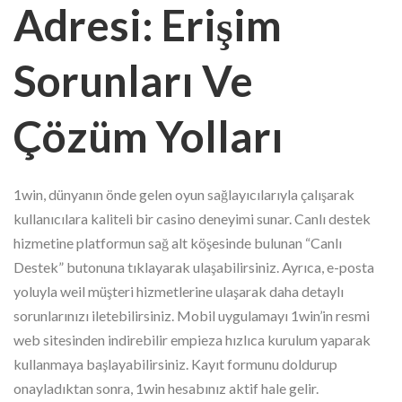
Adresi: Erişim
Sorunları Ve
Çözüm Yolları
1win, dünyanın önde gelen oyun sağlayıcılarıyla çalışarak
kullanıcılara kaliteli bir casino deneyimi sunar. Canlı destek
hizmetine platformun sağ alt köşesinde bulunan “Canlı
Destek” butonuna tıklayarak ulaşabilirsiniz. Ayrıca, e-posta
yoluyla weil müşteri hizmetlerine ulaşarak daha detaylı
sorunlarınızı iletebilirsiniz. Mobil uygulamayı 1win’in resmi
web sitesinden indirebilir empieza hızlıca kurulum yaparak
kullanmaya başlayabilirsiniz. Kayıt formunu doldurup
onayladıktan sonra, 1win hesabınız aktif hale gelir.