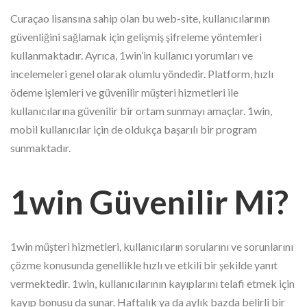
Curaçao lisansına sahip olan bu web-site, kullanıcılarının
güvenliğini sağlamak için gelişmiş şifreleme yöntemleri
kullanmaktadır. Ayrıca, 1win’in kullanıcı yorumları ve
incelemeleri genel olarak olumlu yöndedir. Platform, hızlı
ödeme işlemleri ve güvenilir müşteri hizmetleri ile
kullanıcılarına güvenilir bir ortam sunmayı amaçlar. 1win,
mobil kullanıcılar için de oldukça başarılı bir program
sunmaktadır.
1win Güvenilir Mi?
1win müşteri hizmetleri, kullanıcıların sorularını ve sorunlarını
çözme konusunda genellikle hızlı ve etkili bir şekilde yanıt
vermektedir. 1win, kullanıcılarının kayıplarını telafi etmek için
kayıp bonusu da sunar. Haftalık ya da aylık bazda belirli bir