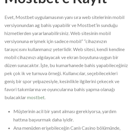
Evet, Mostbet uygulamasının yanı sıra web sitelerinin mobil
versiyonundan ag bahis yapabilir ve Mostbet’in sunduğu
hizmetlerden yararlanabilirsiniz. Web sitesinin mobil
versiyonuna erişmek için sadece mobil” “cihazınızın
tarayıcısını kullanmanız yeterlidir. Web sitesi, kendi kendine
mobil cihazınızı algılayacak ve ekran boyutuna uygun bir
düzen sunacaktır. İşte, bu kumarhanede bahis yapabileceğiniz
pek çok ik ve turnuva örneği. Kullanıcılar, seçebilecekleri
geniş bir spor yelpazesiyle, kesinlikle ilgilerini çekecek ve
favori takımlarına ve oyuncularına bahis yapma olanağı
bulacaklar
mostbet
.
Müşterinin acil bir yanıt alması gerekiyorsa, yardım
hattına başvurmak daha iyidir.
Ana menüden erişebileceğin Canlı Casino bölümünde,