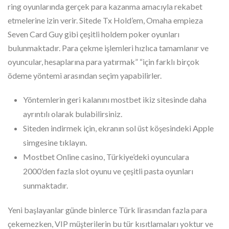
ring oyunlarında gerçek para kazanma amacıyla rekabet
etmelerine izin verir. Sitede Tx Hold’em, Omaha empieza
Seven Card Guy gibi çeşitli holdem poker oyunları
bulunmaktadır. Para çekme işlemleri hızlıca tamamlanır ve
oyuncular, hesaplarına para yatırmak” “için farklı birçok
ödeme yöntemi arasından seçim yapabilirler.
Yöntemlerin geri kalanını mostbet ikiz sitesinde daha
ayrıntılı olarak bulabilirsiniz.
Siteden indirmek için, ekranın sol üst köşesindeki Apple
simgesine tıklayın.
Mostbet Online casino, Türkiye’deki oyunculara
2000’den fazla slot oyunu ve çeşitli pasta oyunları
sunmaktadır.
Yeni başlayanlar günde binlerce Türk lirasından fazla para
çekemezken, VIP müşterilerin bu tür kısıtlamaları yoktur ve