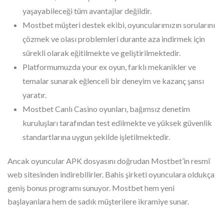
yaşayabileceği tüm avantajlar değildir.
Mostbet müşteri destek ekibi, oyuncularımızın sorularını
çözmek ve olası problemleri durante aza indirmek için
sürekli olarak eğitilmekte ve geliştirilmektedir.
Platformumuzda your ex oyun, farklı mekanikler ve
temalar sunarak eğlenceli bir deneyim ve kazanç şansı
yaratır.
Mostbet Canlı Casino oyunları, bağımsız denetim
kuruluşları tarafından test edilmekte ve yüksek güvenlik
standartlarına uygun şekilde işletilmektedir.
Ancak oyuncular APK dosyasını doğrudan Mostbet’in resmî
web sitesinden indirebilirler. Bahis şirketi oyunculara oldukça
geniş bonus programı sunuyor. Mostbet hem yeni
başlayanlara hem de sadık müşterilere ikramiye sunar.