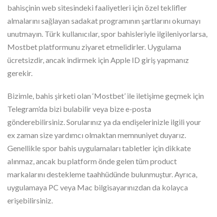
bahisçinin web sitesindeki faaliyetleri için özel teklifler
almalarını sağlayan sadakat programının şartlarını okumayı
unutmayın. Türk kullanıcılar, spor bahisleriyle ilgileniyorlarsa,
Mostbet platformunu ziyaret etmelidirler. Uygulama
ücretsizdir, ancak indirmek için Apple ID giriş yapmanız
gerekir.
Bizimle, bahis şirketi olan ‘Mostbet’ ile iletişime geçmek için
Telegram’da bizi bulabilir veya bize e-posta
gönderebilirsiniz. Sorularınız ya da endişelerinizle ilgili your
ex zaman size yardımcı olmaktan memnuniyet duyarız.
Genellikle spor bahis uygulamaları tabletler için dikkate
alınmaz, ancak bu platform önde gelen tüm product
markalarını destekleme taahhüdünde bulunmuştur. Ayrıca,
uygulamaya PC veya Mac bilgisayarınızdan da kolayca
erişebilirsiniz.