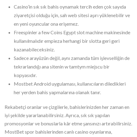
Casino’in sık sık bahis oynamak tercih eden çok sayıda
ziyaretçisi olduğu için, sah web sitesi aşırı yüklenebilir ve
en yeni oyuncular ona erişemez.
Freespinler a few Coins Egypt slot machine makinesinde
kullanılmalıdır empieza herhangi bir slotta geri geri
kazanabileceksiniz.
Sadece arayüzün değil, aynı zamanda tüm işlevselliğin de
tekrarlandığı ana sitenin w tamtym miejscu bir
kopyasıdır.
Mostbet Android uygulaması, kullanıcıların diledikleri
her yerden bahis yapmalarına olanak tanır.
Rekabetçi oranlar ve çizgilerle, bahislerinizden her zaman en
iyi şekilde yararlanabilirsiniz. Ayrıca, sık sık yapılan
promosyonlar ve bonuslarla kâr etme şansınızı artırabilirsiniz.
MostBet spor bahislerinden canlı casino oyunlarına,