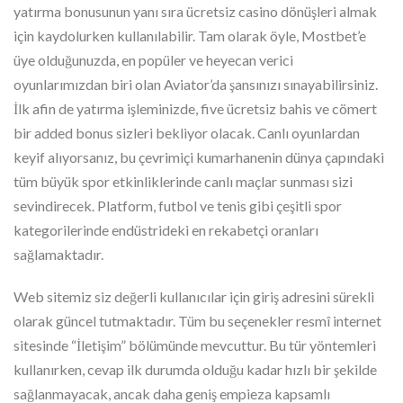
yatırma bonusunun yanı sıra ücretsiz casino dönüşleri almak
için kaydolurken kullanılabilir. Tam olarak öyle, Mostbet’e
üye olduğunuzda, en popüler ve heyecan verici
oyunlarımızdan biri olan Aviator’da şansınızı sınayabilirsiniz.
İlk afin de yatırma işleminizde, five ücretsiz bahis ve cömert
bir added bonus sizleri bekliyor olacak. Canlı oyunlardan
keyif alıyorsanız, bu çevrimiçi kumarhanenin dünya çapındaki
tüm büyük spor etkinliklerinde canlı maçlar sunması sizi
sevindirecek. Platform, futbol ve tenis gibi çeşitli spor
kategorilerinde endüstrideki en rekabetçi oranları
sağlamaktadır.
Web sitemiz siz değerli kullanıcılar için giriş adresini sürekli
olarak güncel tutmaktadır. Tüm bu seçenekler resmî internet
sitesinde “İletişim” bölümünde mevcuttur. Bu tür yöntemleri
kullanırken, cevap ilk durumda olduğu kadar hızlı bir şekilde
sağlanmayacak, ancak daha geniş empieza kapsamlı