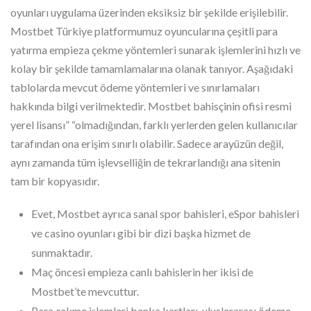
oyunları uygulama üzerinden eksiksiz bir şekilde erişilebilir.
Mostbet Türkiye platformumuz oyuncularına çeşitli para
yatırma empieza çekme yöntemleri sunarak işlemlerini hızlı ve
kolay bir şekilde tamamlamalarına olanak tanıyor. Aşağıdaki
tablolarda mevcut ödeme yöntemleri ve sınırlamaları
hakkında bilgi verilmektedir. Mostbet bahisçinin ofisi resmi
yerel lisansı” “olmadığından, farklı yerlerden gelen kullanıcılar
tarafından ona erişim sınırlı olabilir. Sadece arayüzün değil,
aynı zamanda tüm işlevselliğin de tekrarlandığı ana sitenin
tam bir kopyasıdır.
Evet, Mostbet ayrıca sanal spor bahisleri, eSpor bahisleri
ve casino oyunları gibi bir dizi başka hizmet de
sunmaktadır.
Maç öncesi empieza canlı bahislerin her ikisi de
Mostbet’te mevcuttur.
Para çekme işlemleri banka kartları, uluslararası ödeme