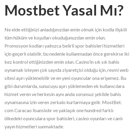
Mostbet Yasal Mı?
Ne elde ettiğinizi anladığınızdan emin olmak için kodla ilişkili
tüm hüküm ve koşulları okuduğunuzdan emin olun.
Promosyon kodları yalnızca belirli spor bahisleri hizmetleri
için geçerli olabilir, bu nedenle kullanmadan önce gerekirse iki
kez kontrol ettiğinizden emin olun. Casino’in sık sık bahis
oynamak isteyen çok sayıda ziyaretçisi olduğu için, resmi web
sitesi aşırı yüklenebilir ve en yeni oyuncular ona erişemez. Bu
gibi durumlarda, sunucuyu aşırı yüklemeden ek kullanıcılara
hizmet veren ve herkesin aynı anda sorunsuz şekilde bahis
oynamasına izin veren zerkalo kurtarmaya gelir. MostBet.
com Curacao lisanslıdır ve yaklaşık one hundred farklı
ülkedeki oyunculara spor bahisleri, casino oyunları ve canlı
yayın hizmetleri sunmaktadır.