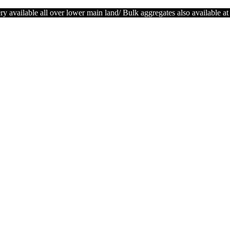
y available all over lower main land/ Bulk aggregates also available at