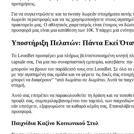
προτιμήσεις.
Για να συγκεντρώσετε και τα twenty δωρεάν στοιχήματα αυτής τ
δωρεάν περιστροφές και να τις χρησιμοποιήσετε στους αγαπημέ
πρακτορείο μας. Ο αθλητικός χαιρετισμός είναι έτοιμος να δώσε
προσφορά μας είναι μια κατάθεση των 10€. Υπάρχει μια ενότητ
Υποστήριξη Πελατών: Πάντα Εκεί Όταν
Το LeonBet προσφέρει μια πλήρως βελτιστοποιημένη κινητή πλα
capsule σας. Για μια πιο συναρπαστική εμπειρία, κατεβάστε τη
μπορούν να βρουν τον παράδεισό τους στο LeonBet. Σε όλο τ
με την αγαπημένη σας ομάδα και να φέρετε τις δικές σας στοιχή
μπορεί να διαφέρουν” “από δωμάτιο σε δωμάτιο. Αυτά τα παιχνί
στιγμή.
Αυτό σας επιτρέπει να παρακολουθείτε τη δράση και να τοποθετ
προφίλ σας, συμπεριλαμβανομένου του ταμπλό, των παιχνιδιών
εάν επιτύχετε, εξαργυρώστε τα καθαρά κέρδη σας. Επαναλάβετε 
προσφορά.
Παιχνίδια Καζίνο Κοινωνικού Στυλ