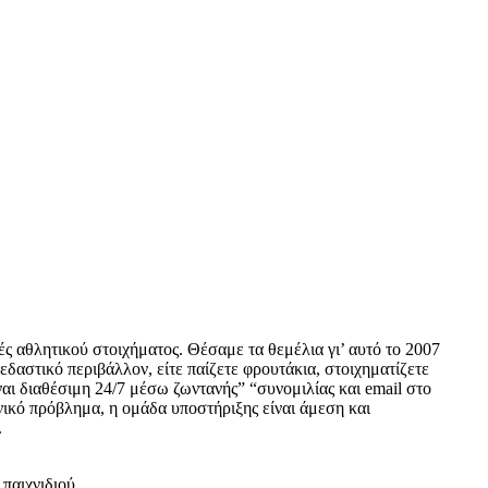
ς αθλητικού στοιχήματος. Θέσαμε τα θεμέλια γι’ αυτό το 2007
δαστικό περιβάλλον, είτε παίζετε φρουτάκια, στοιχηματίζετε
αι διαθέσιμη 24/7 μέσω ζωντανής” “συνομιλίας και email στο
εχνικό πρόβλημα, η ομάδα υποστήριξης είναι άμεση και
.
παιχνιδιού.