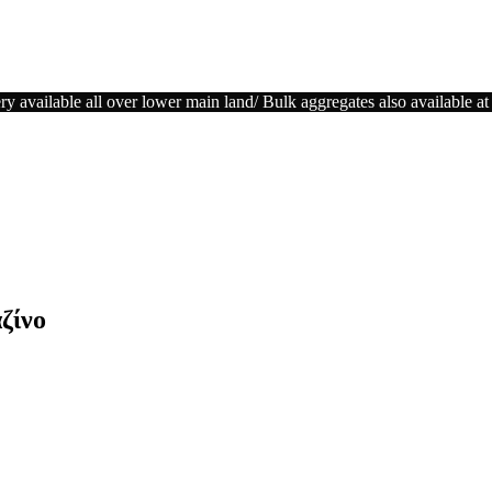
y available all over lower main land/ Bulk aggregates also available at
ζίνο