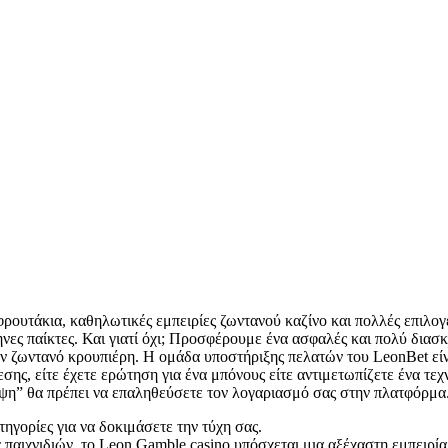
ρουτάκια, καθηλωτικές εμπειρίες ζωντανού καζίνο και πολλές επιλογέ
ες παίκτες. Και γιατί όχι; Προσφέρουμε ένα ασφαλές και πολύ διασκε
αν ζωντανό κρουπιέρη. Η ομάδα υποστήριξης πελατών του LeonBet είν
θεσης, είτε έχετε ερώτηση για ένα μπόνους είτε αντιμετωπίζετε ένα τ
ηψη” θα πρέπει να επαληθεύσετε τον λογαριασμό σας στην πλατφόρμα
ηγορίες για να δοκιμάσετε την τύχη σας.
παιχνιδιών, το Leon Gamble casino υπόσχεται μια αξέχαστη εμπειρία 