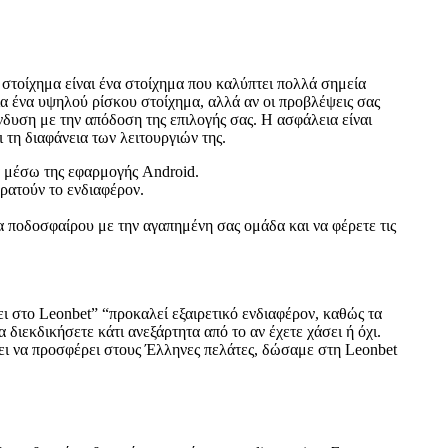
 στοίχημα είναι ένα στοίχημα που καλύπτει πολλά σημεία
για ένα υψηλού ρίσκου στοίχημα, αλλά αν οι προβλέψεις σας
νδυση με την απόδοση της επιλογής σας. Η ασφάλεια είναι
 τη διαφάνεια των λειτουργιών της.
ά μέσω της εφαρμογής Android.
κρατούν το ενδιαφέρον.
 ποδοσφαίρου με την αγαπημένη σας ομάδα και να φέρετε τις
ι στο Leonbet” “προκαλεί εξαιρετικό ενδιαφέρον, καθώς τα
διεκδικήσετε κάτι ανεξάρτητα από το αν έχετε χάσει ή όχι.
ει να προσφέρει στους Έλληνες πελάτες, δώσαμε στη Leonbet