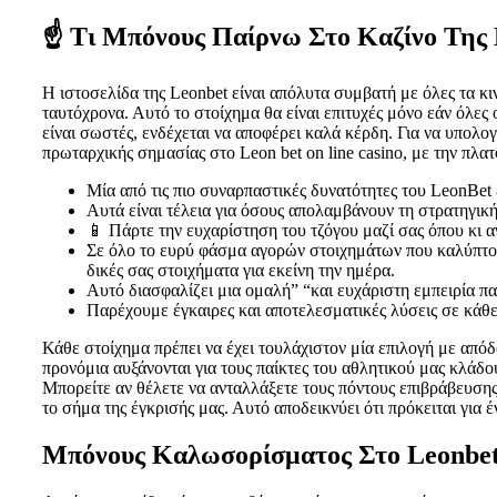
☝ Τι Μπόνους Παίρνω Στο Καζίνο Της 
Η ιστοσελίδα της Leonbet είναι απόλυτα συμβατή με όλες τα κ
ταυτόχρονα. Αυτό το στοίχημα θα είναι επιτυχές μόνο εάν όλες
είναι σωστές, ενδέχεται να αποφέρει καλά κέρδη. Για να υπολο
πρωταρχικής σημασίας στο Leon bet on line casino, με την πλατ
Μία από τις πιο συναρπαστικές δυνατότητες του LeonBet
Αυτά είναι τέλεια για όσους απολαμβάνουν τη στρατηγική
📱 Πάρτε την ευχαρίστηση του τζόγου μαζί σας όπου κι αν
Σε όλο το ευρύ φάσμα αγορών στοιχημάτων που καλύπτου
δικές σας στοιχήματα για εκείνη την ημέρα.
Αυτό διασφαλίζει μια ομαλή” “και ευχάριστη εμπειρία πα
Παρέχουμε έγκαιρες και αποτελεσματικές λύσεις σε κάθε
Κάθε στοίχημα πρέπει να έχει τουλάχιστον μία επιλογή με από
προνόμια αυξάνονται για τους παίκτες του αθλητικού μας κλάδου
Μπορείτε αν θέλετε να ανταλλάξετε τους πόντους επιβράβευση
το σήμα της έγκρισής μας. Αυτό αποδεικνύει ότι πρόκειται γι
Μπόνους Καλωσορίσματος Στο Leonbe