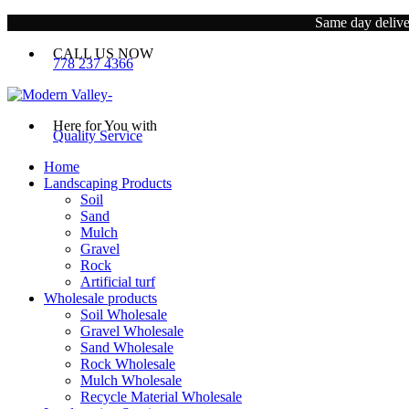
Same day deliver
CALL US NOW
778 237 4366
Here for You with
Quality Service
Home
Landscaping Products
Soil
Sand
Mulch
Gravel
Rock
Artificial turf
Wholesale products
Soil Wholesale
Gravel Wholesale
Sand Wholesale
Rock Wholesale
Mulch Wholesale
Recycle Material Wholesale